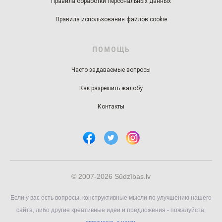
Правила обработки персональных данных
Правила использования файлов cookie
ПОМОЩЬ
Часто задаваемые вопросы
Как разрешить жалобу
Контакты
© 2007-2026 Sūdzības.lv
Если у вас есть вопросы, конструктивные мысли по улучшению нашего
сайта, либо другие креативные идеи и предложения - пожалуйста,