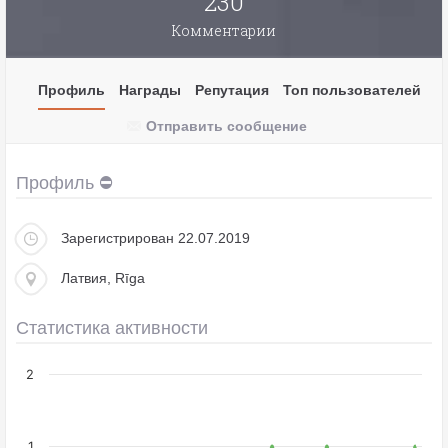
230
Комментарии
Профиль
Награды
Репутация
Топ пользователей
Отправить сообщение
Профиль ⛔️
Зарегистрирован 22.07.2019
Латвия, Rīga
Статистика активности
2
1