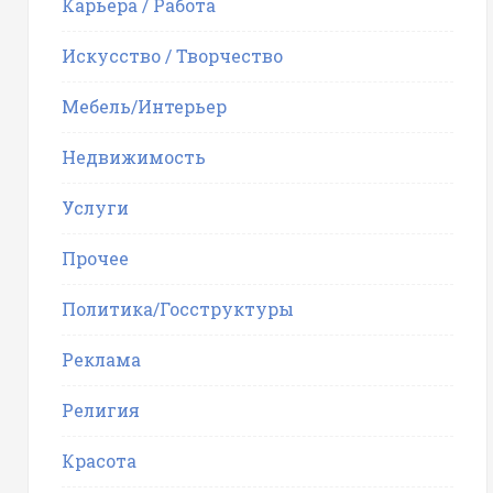
Карьера / Работа
Искусство / Творчество
Мебель/Интерьер
Недвижимость
Услуги
Прочее
Политика/Госструктуры
Реклама
Религия
Красота