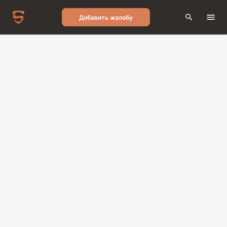
Добавить жалобу