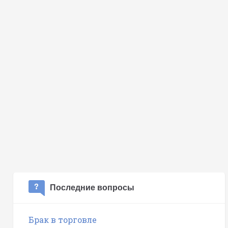
Последние вопросы
Брак в торговле