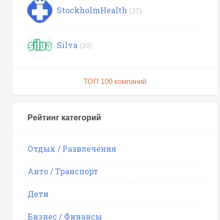
StockholmHealth
(37)
Silva
(20)
ТОП 100 компаний
Рейтинг категорий
Отдых / Развлечения
Авто / Транспорт
Дети
Бизнес / Финансы