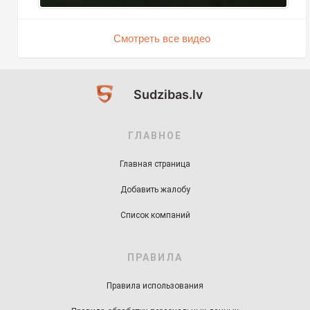
Смотреть все видео
Sudzibas.lv
ГЛАВНОЕ
Главная страница
Добавить жалобу
Список компаний
ПРАВИЛА
Правила использования