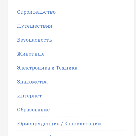
Строительство
Путешествия
Безопасность
Животные
Электроника и Техника
Знакомства
Интернет
Образование
Юриспруденция / Консультации